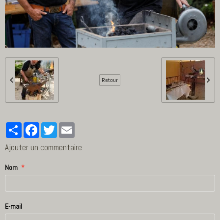
Retour
Partager
Facebook
Twitter
Email
Ajouter un commentaire
Nom
E-mail