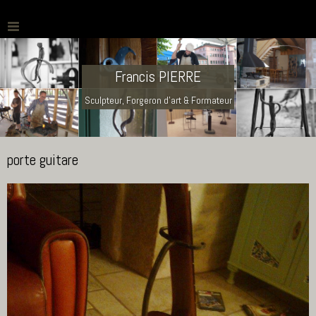
Francis PIERRE
Sculpteur, Forgeron d'art & Formateur
porte guitare