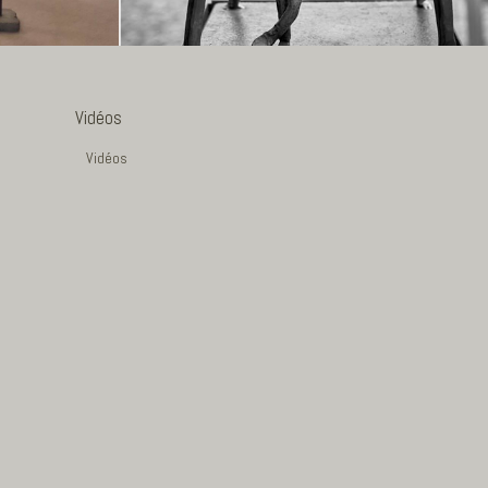
Vidéos
Vidéos