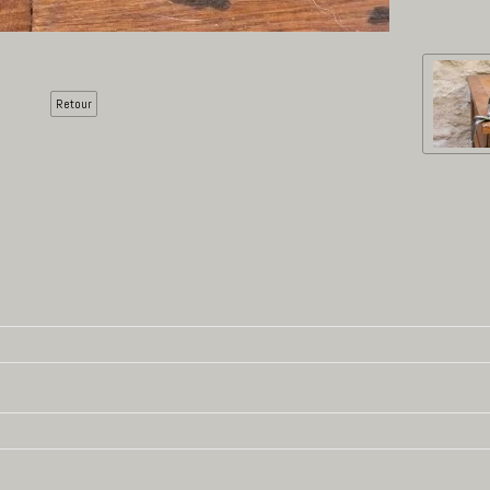
Retour