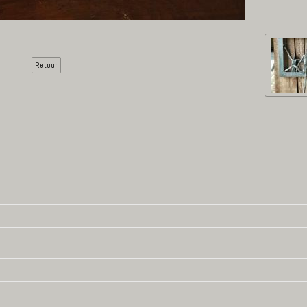
Retour