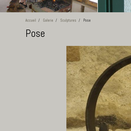
Accueil
Galerie
Sculptures
Pose
Pose