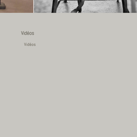
Vidéos
Vidéos