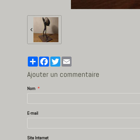
Partager
Facebook
Twitter
Email
Ajouter un commentaire
Nom
E-mail
Site Internet