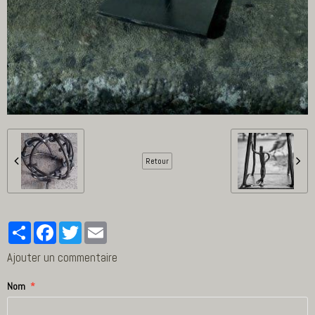
Retour
Partager
Facebook
Twitter
Email
Ajouter un commentaire
Nom